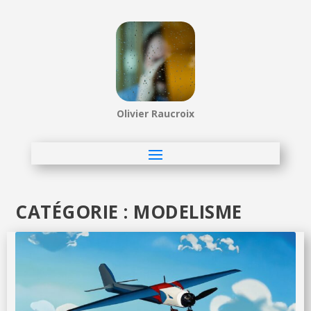
Olivier Raucroix
CATÉGORIE :
MODELISME