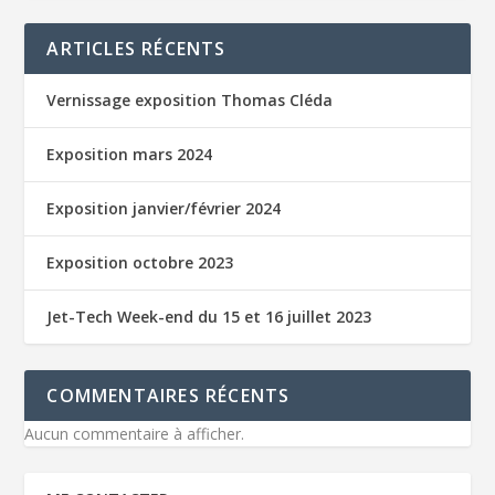
ARTICLES RÉCENTS
Vernissage exposition Thomas Cléda
Exposition mars 2024
Exposition janvier/février 2024
Exposition octobre 2023
Jet-Tech Week-end du 15 et 16 juillet 2023
COMMENTAIRES RÉCENTS
Aucun commentaire à afficher.