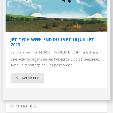
JET-TECH WEEK-END DU 15 ET 16 JUILLET
2023
par
oraucroix
|
Juil 24, 2023
|
MODELISME
|
0
|
Une activité organisée par l'Albatros Club de Gerpinnes
Avec un reportage de Des passionnés...
EN SAVOIR PLUS