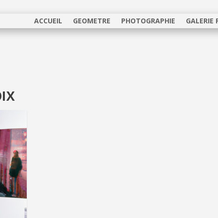
ACCUEIL
GEOMETRE
PHOTOGRAPHIE
GALERIE
IX