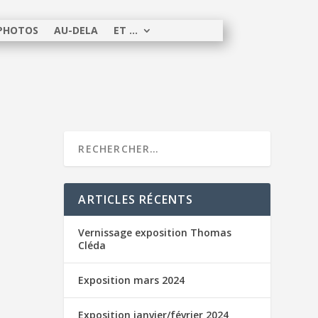
 PHOTOS
AU-DELA
ET …
ARTICLES RÉCENTS
Vernissage exposition Thomas
Cléda
Exposition mars 2024
Exposition janvier/février 2024