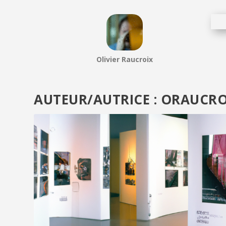
Olivier Raucroix
AUTEUR/AUTRICE :
ORAUCRO