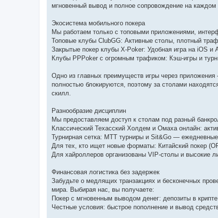
мгновенный вывод и полное сопровождение на каждом 
Экосистема мобильного покера
Мы работаем только с топовыми приложениями, интерф
Топовые клубы ClubGG: Активные столы, плотный траф
Закрытые покер клубы X-Poker: Удобная игра на iOS и 
Клубы PPPoker с огромным трафиком: Кэш-игры и турни
Одно из главных преимуществ игры через приложения 
полностью блокируются, поэтому за столами находятс
скилл.
Разнообразие дисциплин
Мы предоставляем доступ к столам под разный банкро
Классический Техасский Холдем и Омаха онлайн: акти
Турнирная сетка: МТТ турниры и Sit&Go — ежедневные 
Для тех, кто ищет новые форматы: Китайский покер (OF
Для хайроллеров организованы VIP-столы и высокие ли
Финансовая логистика без задержек
Забудьте о медлящих транзакциях и бесконечных прове
мира. Выбирая нас, вы получаете:
Покер с мгновенным выводом денег: депозиты в крипте
Честные условия: быстрое пополнение и вывод средств