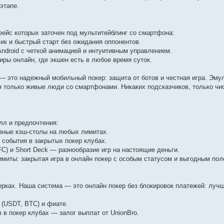
этапе.
ейс которых заточен под мультитейблинг со смартфона:
ик и быстрый старт без ожидания оппонентов.
Android с четкой анимацией и интуитивным управлением.
ры онлайн, где экшен есть в любое время суток.
— это надежный мобильный покер: защита от ботов и честная игра. Эму
я только живые люди со смартфонами. Никаких подсказчиков, только чи
лл и предпочтения:
вные кэш-столы на любых лимитах.
события в закрытых покер клубах.
C) и Short Deck — разнообразие игр на настоящие деньги.
миты: закрытая игра в онлайн покер с особым статусом и выгодным пол
рках. Наша система — это онлайн покер без блокировок платежей: лучш
 (USDT, BTC) и фиате.
 в покер клубах — залог выплат от UnionBro.