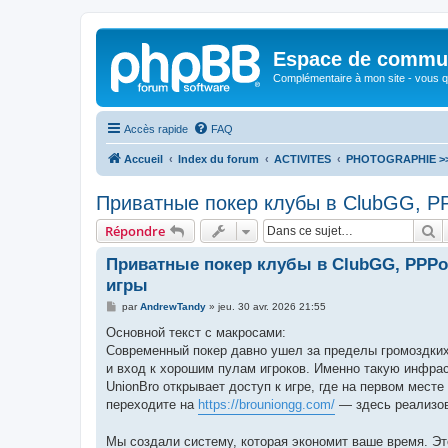
Espace de communi
Complémentaire à mon site - vous qu
Accès rapide
FAQ
Accueil
Index du forum
ACTIVITES
PHOTOGRAPHIE >>>
Приватные покер клубы в ClubGG, PP
R
Répondre
Приватные покер клубы в ClubGG, PPPok
игры
M
par
AndrewTandy
»
jeu. 30 avr. 2026 21:55
e
s
Основной текст с макросами:
s
Современный покер давно ушел за пределы громоздки
a
g
и вход к хорошим пулам игроков. Именно такую инфра
e
UnionBro открывает доступ к игре, где на первом мес
переходите на
https://brouniongg.com/
— здесь реализова
Мы создали систему, которая экономит ваше время. Эт