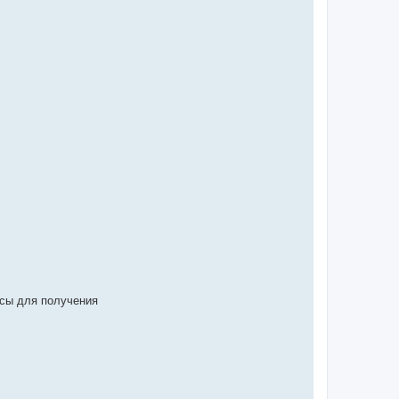
рсы для получения