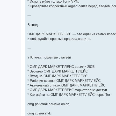
* Используйте только Tor и VPN.
* Проверяйте корректный адрес сайта перед вводом ло
---
Вывод
ОМГ ДАРК МАРКЕТПЛЕЙС — это один из самых известны
и соблюдайте простые правила защиты.
---
? Ключи, покрытые статьёй
* ОМГ ДАРК МАРКЕТПЛЕЙС ссылки 2025
* Зеркало ОМГ ДАРК МАРКЕТПЛЕЙС
* Вход на ОМГ ДАРК МАРКЕТПЛЕЙС
* Рабочие ссылки ОМГ ДАРК МАРКЕТПЛЕЙС
* Актуальный список ОМГ ДАРК МАРКЕТПЛЕЙС
* ОМГ ДАРК МАРКЕТПЛЕЙС маркетплейс доступ
* Как зайти на ОМГ ДАРК МАРКЕТПЛЕЙС через Tor
omg рабочая ссылка onion
omg ссылка vk