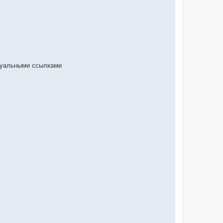
туальными ссылками