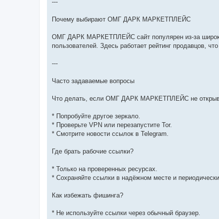
---
Почему выбирают ОМГ ДАРК МАРКЕТПЛЕЙС
ОМГ ДАРК МАРКЕТПЛЕЙС сайт популярен из-за широког
пользователей. Здесь работает рейтинг продавцов, чт
---
Часто задаваемые вопросы
Что делать, если ОМГ ДАРК МАРКЕТПЛЕЙС не открыв
* Попробуйте другое зеркало.
* Проверьте VPN или перезапустите Tor.
* Смотрите новости ссылок в Telegram.
Где брать рабочие ссылки?
* Только на проверенных ресурсах.
* Сохраняйте ссылки в надёжном месте и периодически
Как избежать фишинга?
* Не используйте ссылки через обычный браузер.