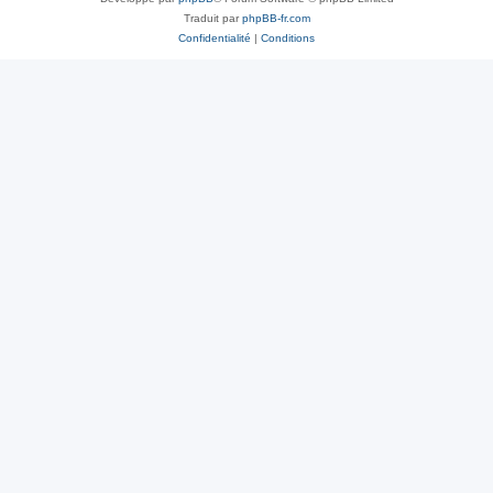
Traduit par
phpBB-fr.com
Confidentialité
|
Conditions