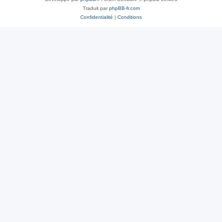
Traduit par
phpBB-fr.com
Confidentialité
|
Conditions