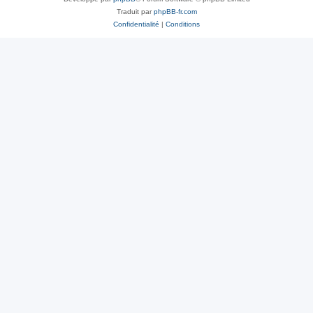
Traduit par
phpBB-fr.com
Confidentialité
|
Conditions