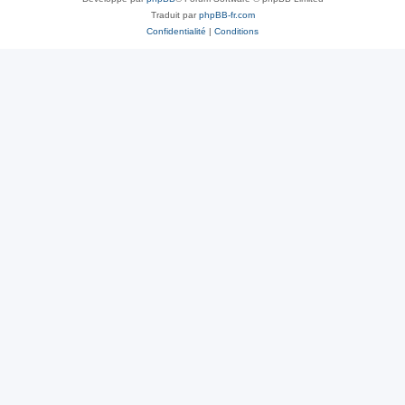
Traduit par
phpBB-fr.com
Confidentialité
|
Conditions