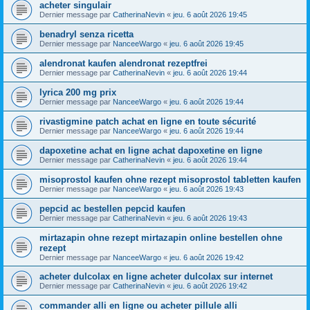
acheter singulair
Dernier message par
CatherinaNevin
«
jeu. 6 août 2026 19:45
benadryl senza ricetta
Dernier message par
NanceeWargo
«
jeu. 6 août 2026 19:45
alendronat kaufen alendronat rezeptfrei
Dernier message par
CatherinaNevin
«
jeu. 6 août 2026 19:44
lyrica 200 mg prix
Dernier message par
NanceeWargo
«
jeu. 6 août 2026 19:44
rivastigmine patch achat en ligne en toute sécurité
Dernier message par
NanceeWargo
«
jeu. 6 août 2026 19:44
dapoxetine achat en ligne achat dapoxetine en ligne
Dernier message par
CatherinaNevin
«
jeu. 6 août 2026 19:44
misoprostol kaufen ohne rezept misoprostol tabletten kaufen
Dernier message par
NanceeWargo
«
jeu. 6 août 2026 19:43
pepcid ac bestellen pepcid kaufen
Dernier message par
CatherinaNevin
«
jeu. 6 août 2026 19:43
mirtazapin ohne rezept mirtazapin online bestellen ohne
rezept
Dernier message par
NanceeWargo
«
jeu. 6 août 2026 19:42
acheter dulcolax en ligne acheter dulcolax sur internet
Dernier message par
CatherinaNevin
«
jeu. 6 août 2026 19:42
commander alli en ligne ou acheter pillule alli