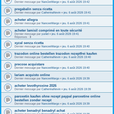
Dernier message par
NanceeWargo
«
jeu. 6 août 2026 19:42
pregabalin senza ricetta
Dernier message par
CatherinaNevin
«
jeu. 6 août 2026 19:41
acheter allegra
Dernier message par
NanceeWargo
«
jeu. 6 août 2026 19:41
acheter lamisil comprimé en toute sécurité
Dernier message par
yuniel
«
jeu. 6 août 2026 19:41
Réponses :
3
xyzal senza ricetta
Dernier message par
NanceeWargo
«
jeu. 6 août 2026 19:40
trazodon online bestellen trazodon rezeptfrei kaufen
Dernier message par
CatherinaNevin
«
jeu. 6 août 2026 19:40
precose acquistare
Dernier message par
NanceeWargo
«
jeu. 6 août 2026 19:40
lariam acquisto online
Dernier message par
NanceeWargo
«
jeu. 6 août 2026 19:39
acheter levothyroxine 2026
Dernier message par
CatherinaNevin
«
jeu. 6 août 2026 19:39
paroxetin kaufen ohne rezept paypal paroxetine online
bestellen zonder recept
Dernier message par
NanceeWargo
«
jeu. 6 août 2026 19:39
acheter benadryl benadryl achat