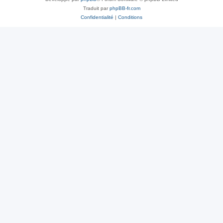
Traduit par
phpBB-fr.com
Confidentialité
|
Conditions