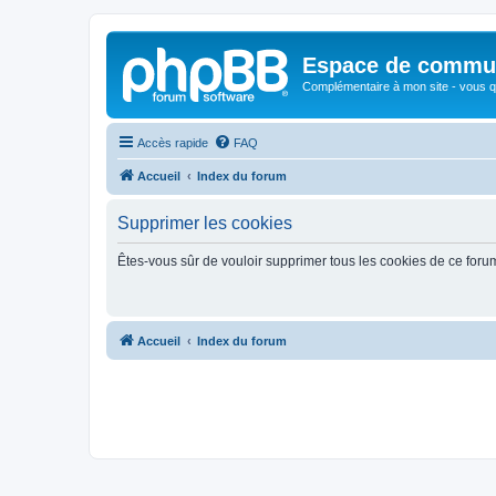
Espace de communi
Complémentaire à mon site - vous qu
Accès rapide
FAQ
Accueil
Index du forum
Supprimer les cookies
Êtes-vous sûr de vouloir supprimer tous les cookies de ce foru
Accueil
Index du forum