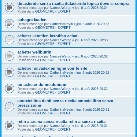
dutasteride senza ricetta dutasteride topica dove si compra
Dernier message par
NanceeWargo
«
jeu. 6 août 2026 20:34
Posté dans
GEOMETRE - EXPERT
suhagra kaufen
Dernier message par
CatherinaNevin
«
jeu. 6 août 2026 20:33
Posté dans
GEOMETRE - EXPERT
acheter ketotifen ketotifen achat
Dernier message par
NanceeWargo
«
jeu. 6 août 2026 20:33
Posté dans
GEOMETRE - EXPERT
acheter wellbutrin
Dernier message par
NanceeWargo
«
jeu. 6 août 2026 20:32
Posté dans
GEOMETRE - EXPERT
acheter nolvadex en ligne voir le site
Dernier message par
CatherinaNevin
«
jeu. 6 août 2026 20:32
Posté dans
GEOMETRE - EXPERT
ou acheter du meldonium
Dernier message par
NanceeWargo
«
jeu. 6 août 2026 20:32
Posté dans
GEOMETRE - EXPERT
amoxicillina denti senza ricetta amoxicillina senza
prescrizione
Dernier message par
CatherinaNevin
«
jeu. 6 août 2026 20:31
Posté dans
GEOMETRE - EXPERT
retin a crema senza ricetta retin a senza ricetta
Dernier message par
NanceeWargo
«
jeu. 6 août 2026 20:31
Posté dans
GEOMETRE - EXPERT