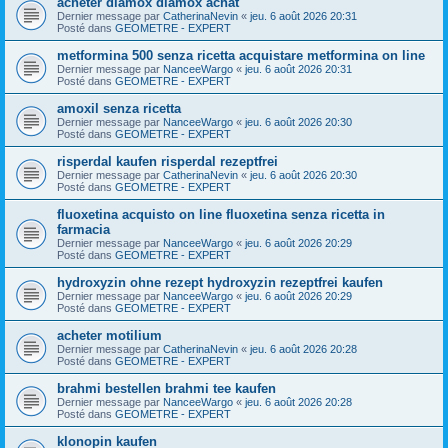
acheter diamox diamox achat
Dernier message par
CatherinaNevin
«
jeu. 6 août 2026 20:31
Posté dans
GEOMETRE - EXPERT
metformina 500 senza ricetta acquistare metformina on line
Dernier message par
NanceeWargo
«
jeu. 6 août 2026 20:31
Posté dans
GEOMETRE - EXPERT
amoxil senza ricetta
Dernier message par
NanceeWargo
«
jeu. 6 août 2026 20:30
Posté dans
GEOMETRE - EXPERT
risperdal kaufen risperdal rezeptfrei
Dernier message par
CatherinaNevin
«
jeu. 6 août 2026 20:30
Posté dans
GEOMETRE - EXPERT
fluoxetina acquisto on line fluoxetina senza ricetta in
farmacia
Dernier message par
NanceeWargo
«
jeu. 6 août 2026 20:29
Posté dans
GEOMETRE - EXPERT
hydroxyzin ohne rezept hydroxyzin rezeptfrei kaufen
Dernier message par
NanceeWargo
«
jeu. 6 août 2026 20:29
Posté dans
GEOMETRE - EXPERT
acheter motilium
Dernier message par
CatherinaNevin
«
jeu. 6 août 2026 20:28
Posté dans
GEOMETRE - EXPERT
brahmi bestellen brahmi tee kaufen
Dernier message par
NanceeWargo
«
jeu. 6 août 2026 20:28
Posté dans
GEOMETRE - EXPERT
klonopin kaufen