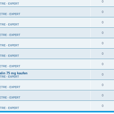
0
RE - EXPERT
0
TRE - EXPERT
0
RE - EXPERT
0
TRE - EXPERT
0
RE - EXPERT
0
RE - EXPERT
0
TRE - EXPERT
alin 75 mg kaufen
0
RE - EXPERT
d
0
TRE - EXPERT
0
TRE - EXPERT
0
RE - EXPERT