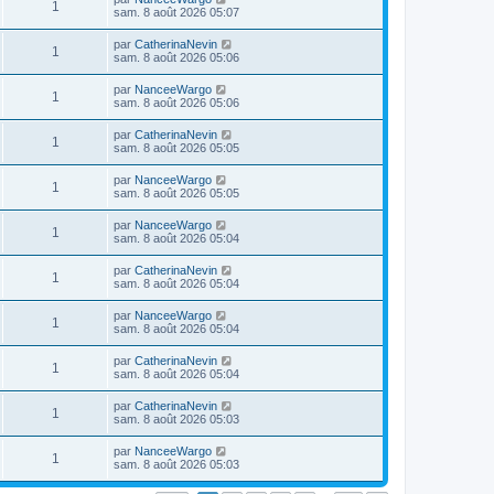
1
sam. 8 août 2026 05:07
par
CatherinaNevin
1
sam. 8 août 2026 05:06
par
NanceeWargo
1
sam. 8 août 2026 05:06
par
CatherinaNevin
1
sam. 8 août 2026 05:05
par
NanceeWargo
1
sam. 8 août 2026 05:05
par
NanceeWargo
1
sam. 8 août 2026 05:04
par
CatherinaNevin
1
sam. 8 août 2026 05:04
par
NanceeWargo
1
sam. 8 août 2026 05:04
par
CatherinaNevin
1
sam. 8 août 2026 05:04
par
CatherinaNevin
1
sam. 8 août 2026 05:03
par
NanceeWargo
1
sam. 8 août 2026 05:03