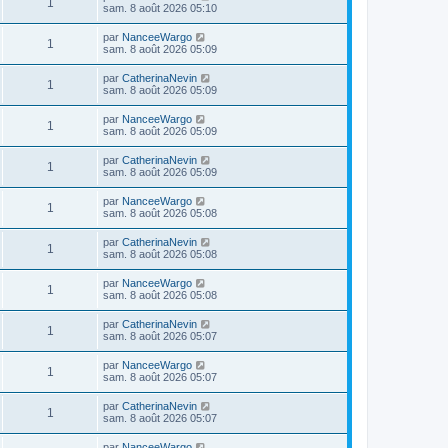
1
sam. 8 août 2026 05:10
par
NanceeWargo
1
sam. 8 août 2026 05:09
par
CatherinaNevin
1
sam. 8 août 2026 05:09
par
NanceeWargo
1
sam. 8 août 2026 05:09
par
CatherinaNevin
1
sam. 8 août 2026 05:09
par
NanceeWargo
1
sam. 8 août 2026 05:08
par
CatherinaNevin
1
sam. 8 août 2026 05:08
par
NanceeWargo
1
sam. 8 août 2026 05:08
par
CatherinaNevin
1
sam. 8 août 2026 05:07
par
NanceeWargo
1
sam. 8 août 2026 05:07
par
CatherinaNevin
1
sam. 8 août 2026 05:07
par
NanceeWargo