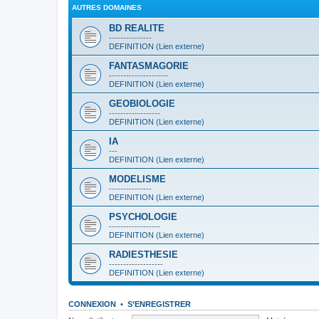
AUTRES DOMAINES
BD REALITE
---------------
DEFINITION (Lien externe)
FANTASMAGORIE
---------------------
DEFINITION (Lien externe)
GEOBIOLOGIE
------------------
DEFINITION (Lien externe)
IA
---
DEFINITION (Lien externe)
MODELISME
---------------
DEFINITION (Lien externe)
PSYCHOLOGIE
------------------
DEFINITION (Lien externe)
RADIESTHESIE
-------------------
DEFINITION (Lien externe)
CONNEXION
•
S’ENREGISTRER