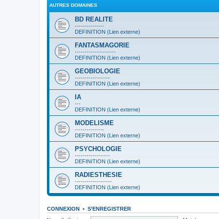
AUTRES DOMAINES
BD REALITE
---------------
DEFINITION (Lien externe)
FANTASMAGORIE
---------------------
DEFINITION (Lien externe)
GEOBIOLOGIE
------------------
DEFINITION (Lien externe)
IA
---
DEFINITION (Lien externe)
MODELISME
---------------
DEFINITION (Lien externe)
PSYCHOLOGIE
------------------
DEFINITION (Lien externe)
RADIESTHESIE
-------------------
DEFINITION (Lien externe)
CONNEXION
•
S’ENREGISTRER