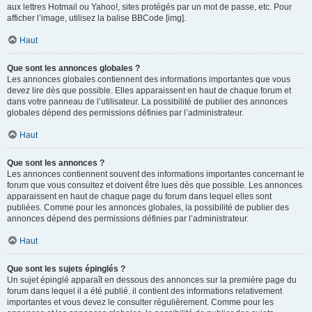
aux lettres Hotmail ou Yahoo!, sites protégés par un mot de passe, etc. Pour
afficher l’image, utilisez la balise BBCode [img].
Haut
Que sont les annonces globales ?
Les annonces globales contiennent des informations importantes que vous
devez lire dès que possible. Elles apparaissent en haut de chaque forum et
dans votre panneau de l’utilisateur. La possibilité de publier des annonces
globales dépend des permissions définies par l’administrateur.
Haut
Que sont les annonces ?
Les annonces contiennent souvent des informations importantes concernant le
forum que vous consultez et doivent être lues dès que possible. Les annonces
apparaissent en haut de chaque page du forum dans lequel elles sont
publiées. Comme pour les annonces globales, la possibilité de publier des
annonces dépend des permissions définies par l’administrateur.
Haut
Que sont les sujets épinglés ?
Un sujet épinglé apparaît en dessous des annonces sur la première page du
forum dans lequel il a été publié. il contient des informations relativement
importantes et vous devez le consulter régulièrement. Comme pour les