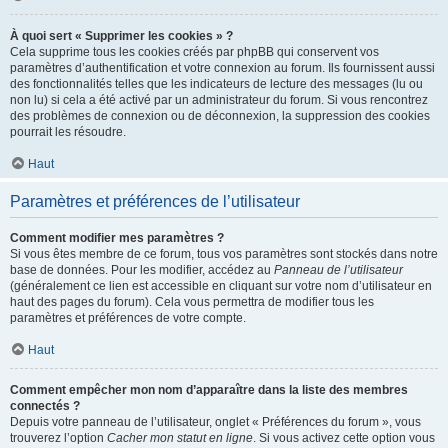
À quoi sert « Supprimer les cookies » ?
Cela supprime tous les cookies créés par phpBB qui conservent vos
paramètres d’authentification et votre connexion au forum. Ils fournissent aussi
des fonctionnalités telles que les indicateurs de lecture des messages (lu ou
non lu) si cela a été activé par un administrateur du forum. Si vous rencontrez
des problèmes de connexion ou de déconnexion, la suppression des cookies
pourrait les résoudre.
Haut
Paramètres et préférences de l’utilisateur
Comment modifier mes paramètres ?
Si vous êtes membre de ce forum, tous vos paramètres sont stockés dans notre
base de données. Pour les modifier, accédez au
Panneau de l’utilisateur
(généralement ce lien est accessible en cliquant sur votre nom d’utilisateur en
haut des pages du forum). Cela vous permettra de modifier tous les
paramètres et préférences de votre compte.
Haut
Comment empêcher mon nom d’apparaître dans la liste des membres
connectés ?
Depuis votre panneau de l’utilisateur, onglet « Préférences du forum », vous
trouverez l’option
Cacher mon statut en ligne
. Si vous activez cette option vous