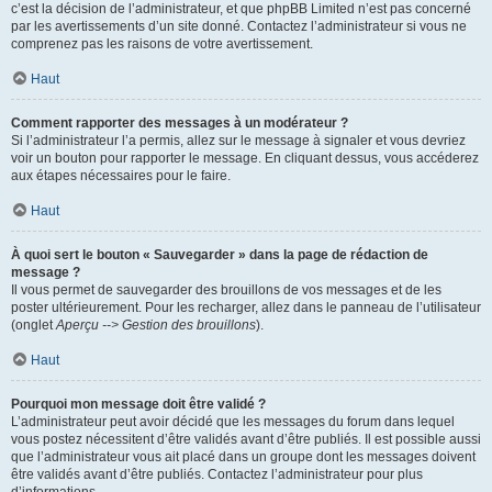
c’est la décision de l’administrateur, et que phpBB Limited n’est pas concerné
par les avertissements d’un site donné. Contactez l’administrateur si vous ne
comprenez pas les raisons de votre avertissement.
Haut
Comment rapporter des messages à un modérateur ?
Si l’administrateur l’a permis, allez sur le message à signaler et vous devriez
voir un bouton pour rapporter le message. En cliquant dessus, vous accéderez
aux étapes nécessaires pour le faire.
Haut
À quoi sert le bouton « Sauvegarder » dans la page de rédaction de
message ?
Il vous permet de sauvegarder des brouillons de vos messages et de les
poster ultérieurement. Pour les recharger, allez dans le panneau de l’utilisateur
(onglet
Aperçu --> Gestion des brouillons
).
Haut
Pourquoi mon message doit être validé ?
L’administrateur peut avoir décidé que les messages du forum dans lequel
vous postez nécessitent d’être validés avant d’être publiés. Il est possible aussi
que l’administrateur vous ait placé dans un groupe dont les messages doivent
être validés avant d’être publiés. Contactez l’administrateur pour plus