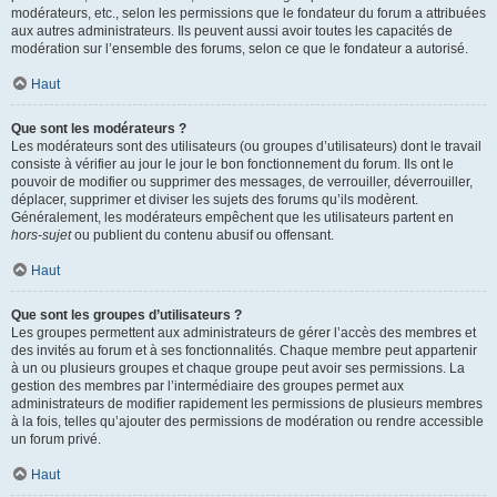
modérateurs, etc., selon les permissions que le fondateur du forum a attribuées
aux autres administrateurs. Ils peuvent aussi avoir toutes les capacités de
modération sur l’ensemble des forums, selon ce que le fondateur a autorisé.
Haut
Que sont les modérateurs ?
Les modérateurs sont des utilisateurs (ou groupes d’utilisateurs) dont le travail
consiste à vérifier au jour le jour le bon fonctionnement du forum. Ils ont le
pouvoir de modifier ou supprimer des messages, de verrouiller, déverrouiller,
déplacer, supprimer et diviser les sujets des forums qu’ils modèrent.
Généralement, les modérateurs empêchent que les utilisateurs partent en
hors-sujet
ou publient du contenu abusif ou offensant.
Haut
Que sont les groupes d’utilisateurs ?
Les groupes permettent aux administrateurs de gérer l’accès des membres et
des invités au forum et à ses fonctionnalités. Chaque membre peut appartenir
à un ou plusieurs groupes et chaque groupe peut avoir ses permissions. La
gestion des membres par l’intermédiaire des groupes permet aux
administrateurs de modifier rapidement les permissions de plusieurs membres
à la fois, telles qu’ajouter des permissions de modération ou rendre accessible
un forum privé.
Haut