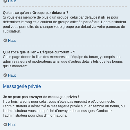
Haut
Qu’est-ce qu’un « Groupe par défaut » ?
Si vous êtes membre de plus d’un groupe, celui par défaut est utilisé pour
déterminer le rang et la couleur de groupe affichés par défaut. L’administrateur
peut vous permettre de changer votre groupe par défaut via votre panneau de
l’utilisateur.
Haut
Qu’est-ce que le lien « L’équipe du forum » ?
Cette page donne la liste des membres de l’équipe du forum, y compris les
administrateurs et modérateurs ainsi que d’autres détails tels que les forums
qu’ils modèrent.
Haut
Messagerie privée
Je ne peux pas envoyer de messages privés !
Il y a trois raisons pour cela : vous n’êtes pas enregistré et/ou connecté,
l’administrateur a désactivé la messagerie privée sur l’ensemble du forum, ou
l’administrateur vous a empêché d’envoyer des messages. Contactez
l’administrateur pour plus d’informations.
Haut