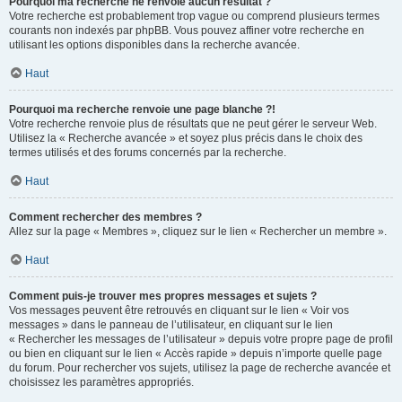
Pourquoi ma recherche ne renvoie aucun résultat ?
Votre recherche est probablement trop vague ou comprend plusieurs termes
courants non indexés par phpBB. Vous pouvez affiner votre recherche en
utilisant les options disponibles dans la recherche avancée.
Haut
Pourquoi ma recherche renvoie une page blanche ?!
Votre recherche renvoie plus de résultats que ne peut gérer le serveur Web.
Utilisez la « Recherche avancée » et soyez plus précis dans le choix des
termes utilisés et des forums concernés par la recherche.
Haut
Comment rechercher des membres ?
Allez sur la page « Membres », cliquez sur le lien « Rechercher un membre ».
Haut
Comment puis-je trouver mes propres messages et sujets ?
Vos messages peuvent être retrouvés en cliquant sur le lien « Voir vos
messages » dans le panneau de l’utilisateur, en cliquant sur le lien
« Rechercher les messages de l’utilisateur » depuis votre propre page de profil
ou bien en cliquant sur le lien « Accès rapide » depuis n’importe quelle page
du forum. Pour rechercher vos sujets, utilisez la page de recherche avancée et
choisissez les paramètres appropriés.