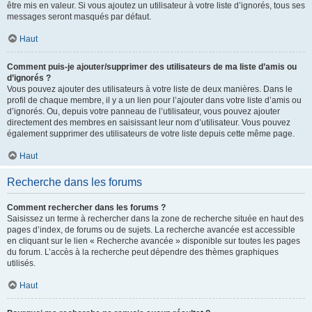
être mis en valeur. Si vous ajoutez un utilisateur à votre liste d’ignorés, tous ses
messages seront masqués par défaut.
Haut
Comment puis-je ajouter/supprimer des utilisateurs de ma liste d’amis ou
d’ignorés ?
Vous pouvez ajouter des utilisateurs à votre liste de deux manières. Dans le
profil de chaque membre, il y a un lien pour l’ajouter dans votre liste d’amis ou
d’ignorés. Ou, depuis votre panneau de l’utilisateur, vous pouvez ajouter
directement des membres en saisissant leur nom d’utilisateur. Vous pouvez
également supprimer des utilisateurs de votre liste depuis cette même page.
Haut
Recherche dans les forums
Comment rechercher dans les forums ?
Saisissez un terme à rechercher dans la zone de recherche située en haut des
pages d’index, de forums ou de sujets. La recherche avancée est accessible
en cliquant sur le lien « Recherche avancée » disponible sur toutes les pages
du forum. L’accès à la recherche peut dépendre des thèmes graphiques
utilisés.
Haut