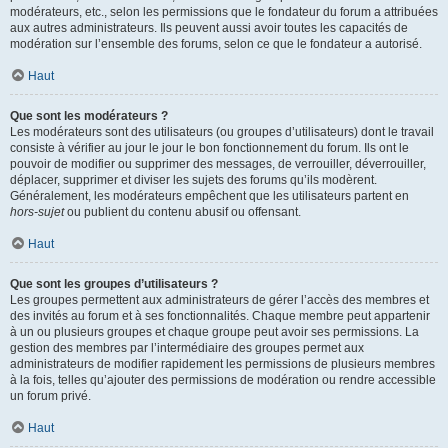
modérateurs, etc., selon les permissions que le fondateur du forum a attribuées
aux autres administrateurs. Ils peuvent aussi avoir toutes les capacités de
modération sur l’ensemble des forums, selon ce que le fondateur a autorisé.
Haut
Que sont les modérateurs ?
Les modérateurs sont des utilisateurs (ou groupes d’utilisateurs) dont le travail
consiste à vérifier au jour le jour le bon fonctionnement du forum. Ils ont le
pouvoir de modifier ou supprimer des messages, de verrouiller, déverrouiller,
déplacer, supprimer et diviser les sujets des forums qu’ils modèrent.
Généralement, les modérateurs empêchent que les utilisateurs partent en
hors-sujet
ou publient du contenu abusif ou offensant.
Haut
Que sont les groupes d’utilisateurs ?
Les groupes permettent aux administrateurs de gérer l’accès des membres et
des invités au forum et à ses fonctionnalités. Chaque membre peut appartenir
à un ou plusieurs groupes et chaque groupe peut avoir ses permissions. La
gestion des membres par l’intermédiaire des groupes permet aux
administrateurs de modifier rapidement les permissions de plusieurs membres
à la fois, telles qu’ajouter des permissions de modération ou rendre accessible
un forum privé.
Haut