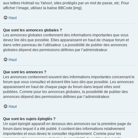
aux lettres Hotmail ou Yahoo!, sites protégés par un mot de passe, etc. Pour
afficher l’image, utilisez la balise BBCode [img].
Haut
Que sont les annonces globales ?
Les annonces globales contiennent des informations importantes que vous
devez lire dès que possible. Elles apparaissent en haut de chaque forum et
dans votre panneau de l’utilisateur. La possibilité de publier des annonces
globales dépend des permissions définies par l’administrateur.
Haut
Que sont les annonces ?
Les annonces contiennent souvent des informations importantes concernant le
forum que vous consultez et doivent être lues dès que possible. Les annonces
apparaissent en haut de chaque page du forum dans lequel elles sont
publiées. Comme pour les annonces globales, la possibilité de publier des
annonces dépend des permissions définies par l’administrateur.
Haut
Que sont les sujets épinglés ?
Un sujet épinglé apparaît en dessous des annonces sur la première page du
forum dans lequel il a été publié. il contient des informations relativement
importantes et vous devez le consulter régulièrement. Comme pour les