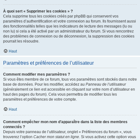
À quoi sert « Supprimer les cookies » ?
Cela supprime tous les cookies créés par phpBB qui conservent vos
paramètres d’authentification et votre connexion au forum. Ils fournissent aussi
des fonctionnalités telles que les indicateurs de lecture des messages (lu ou
non lu) si cela a été activé par un administrateur du forum. Si vous rencontrez
des problèmes de connexion ou de déconnexion, la suppression des cookies
pourrait les résoudre.
Haut
Paramètres et préférences de l’utilisateur
Comment modifier mes paramètres ?
Si vous êtes membre de ce forum, tous vos paramètres sont stockés dans notre
base de données. Pour les modifier, accédez au
Panneau de l’utilisateur
(généralement ce lien est accessible en cliquant sur votre nom d’utilisateur en
haut des pages du forum). Cela vous permettra de modifier tous les
paramètres et préférences de votre compte.
Haut
Comment empêcher mon nom d’apparaître dans la liste des membres
connectés ?
Depuis votre panneau de l’utilisateur, onglet « Préférences du forum », vous
trouverez l’option
Cacher mon statut en ligne
. Si vous activez cette option vous