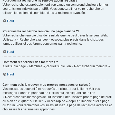
Pourquoi ma recherche ne renvoie aucun résultat ?
Votre recherche est probablement trop vague ou comprend plusieurs termes
courants non indexés par phpBB. Vous pouvez affiner votre recherche en
utilisant les options disponibles dans la recherche avancée.
Haut
Pourquoi ma recherche renvoie une page blanche ?!
Votre recherche renvoie plus de résultats que ne peut gérer le serveur Web.
Utilisez la « Recherche avancée » et soyez plus précis dans le choix des
termes utilisés et des forums concernés par la recherche.
Haut
Comment rechercher des membres ?
Allez sur la page « Membres », cliquez sur le lien « Rechercher un membre ».
Haut
Comment puis-je trouver mes propres messages et sujets ?
Vos messages peuvent être retrouvés en cliquant sur le lien « Voir vos
messages » dans le panneau de l’utilisateur, en cliquant sur le lien
« Rechercher les messages de l’utilisateur » depuis votre propre page de profil
ou bien en cliquant sur le lien « Accès rapide » depuis n’importe quelle page
du forum. Pour rechercher vos sujets, utilisez la page de recherche avancée et
choisissez les paramètres appropriés.