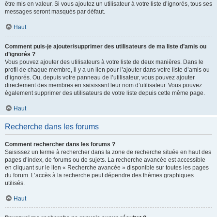
être mis en valeur. Si vous ajoutez un utilisateur à votre liste d’ignorés, tous ses
messages seront masqués par défaut.
Haut
Comment puis-je ajouter/supprimer des utilisateurs de ma liste d’amis ou
d’ignorés ?
Vous pouvez ajouter des utilisateurs à votre liste de deux manières. Dans le
profil de chaque membre, il y a un lien pour l’ajouter dans votre liste d’amis ou
d’ignorés. Ou, depuis votre panneau de l’utilisateur, vous pouvez ajouter
directement des membres en saisissant leur nom d’utilisateur. Vous pouvez
également supprimer des utilisateurs de votre liste depuis cette même page.
Haut
Recherche dans les forums
Comment rechercher dans les forums ?
Saisissez un terme à rechercher dans la zone de recherche située en haut des
pages d’index, de forums ou de sujets. La recherche avancée est accessible
en cliquant sur le lien « Recherche avancée » disponible sur toutes les pages
du forum. L’accès à la recherche peut dépendre des thèmes graphiques
utilisés.
Haut