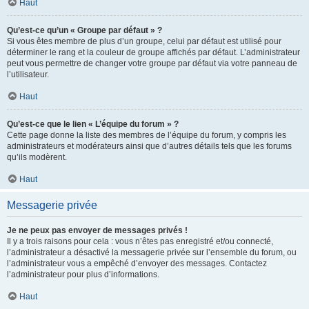
Haut
Qu’est-ce qu’un « Groupe par défaut » ?
Si vous êtes membre de plus d’un groupe, celui par défaut est utilisé pour
déterminer le rang et la couleur de groupe affichés par défaut. L’administrateur
peut vous permettre de changer votre groupe par défaut via votre panneau de
l’utilisateur.
Haut
Qu’est-ce que le lien « L’équipe du forum » ?
Cette page donne la liste des membres de l’équipe du forum, y compris les
administrateurs et modérateurs ainsi que d’autres détails tels que les forums
qu’ils modèrent.
Haut
Messagerie privée
Je ne peux pas envoyer de messages privés !
Il y a trois raisons pour cela : vous n’êtes pas enregistré et/ou connecté,
l’administrateur a désactivé la messagerie privée sur l’ensemble du forum, ou
l’administrateur vous a empêché d’envoyer des messages. Contactez
l’administrateur pour plus d’informations.
Haut