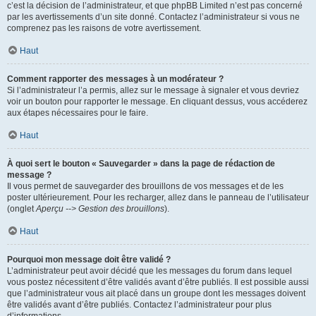
c’est la décision de l’administrateur, et que phpBB Limited n’est pas concerné
par les avertissements d’un site donné. Contactez l’administrateur si vous ne
comprenez pas les raisons de votre avertissement.
Haut
Comment rapporter des messages à un modérateur ?
Si l’administrateur l’a permis, allez sur le message à signaler et vous devriez
voir un bouton pour rapporter le message. En cliquant dessus, vous accéderez
aux étapes nécessaires pour le faire.
Haut
À quoi sert le bouton « Sauvegarder » dans la page de rédaction de
message ?
Il vous permet de sauvegarder des brouillons de vos messages et de les
poster ultérieurement. Pour les recharger, allez dans le panneau de l’utilisateur
(onglet
Aperçu --> Gestion des brouillons
).
Haut
Pourquoi mon message doit être validé ?
L’administrateur peut avoir décidé que les messages du forum dans lequel
vous postez nécessitent d’être validés avant d’être publiés. Il est possible aussi
que l’administrateur vous ait placé dans un groupe dont les messages doivent
être validés avant d’être publiés. Contactez l’administrateur pour plus