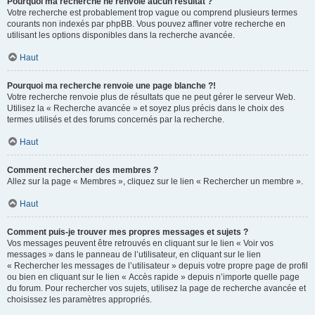
Pourquoi ma recherche ne renvoie aucun résultat ?
Votre recherche est probablement trop vague ou comprend plusieurs termes
courants non indexés par phpBB. Vous pouvez affiner votre recherche en
utilisant les options disponibles dans la recherche avancée.
Haut
Pourquoi ma recherche renvoie une page blanche ?!
Votre recherche renvoie plus de résultats que ne peut gérer le serveur Web.
Utilisez la « Recherche avancée » et soyez plus précis dans le choix des
termes utilisés et des forums concernés par la recherche.
Haut
Comment rechercher des membres ?
Allez sur la page « Membres », cliquez sur le lien « Rechercher un membre ».
Haut
Comment puis-je trouver mes propres messages et sujets ?
Vos messages peuvent être retrouvés en cliquant sur le lien « Voir vos
messages » dans le panneau de l’utilisateur, en cliquant sur le lien
« Rechercher les messages de l’utilisateur » depuis votre propre page de profil
ou bien en cliquant sur le lien « Accès rapide » depuis n’importe quelle page
du forum. Pour rechercher vos sujets, utilisez la page de recherche avancée et
choisissez les paramètres appropriés.