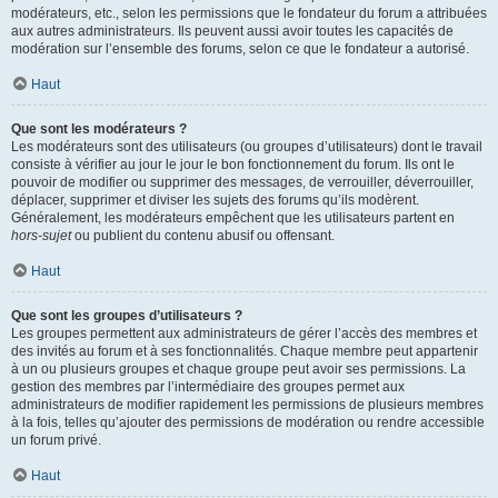
modérateurs, etc., selon les permissions que le fondateur du forum a attribuées
aux autres administrateurs. Ils peuvent aussi avoir toutes les capacités de
modération sur l’ensemble des forums, selon ce que le fondateur a autorisé.
Haut
Que sont les modérateurs ?
Les modérateurs sont des utilisateurs (ou groupes d’utilisateurs) dont le travail
consiste à vérifier au jour le jour le bon fonctionnement du forum. Ils ont le
pouvoir de modifier ou supprimer des messages, de verrouiller, déverrouiller,
déplacer, supprimer et diviser les sujets des forums qu’ils modèrent.
Généralement, les modérateurs empêchent que les utilisateurs partent en
hors-sujet
ou publient du contenu abusif ou offensant.
Haut
Que sont les groupes d’utilisateurs ?
Les groupes permettent aux administrateurs de gérer l’accès des membres et
des invités au forum et à ses fonctionnalités. Chaque membre peut appartenir
à un ou plusieurs groupes et chaque groupe peut avoir ses permissions. La
gestion des membres par l’intermédiaire des groupes permet aux
administrateurs de modifier rapidement les permissions de plusieurs membres
à la fois, telles qu’ajouter des permissions de modération ou rendre accessible
un forum privé.
Haut