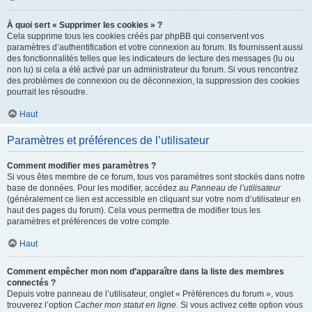
À quoi sert « Supprimer les cookies » ?
Cela supprime tous les cookies créés par phpBB qui conservent vos
paramètres d’authentification et votre connexion au forum. Ils fournissent aussi
des fonctionnalités telles que les indicateurs de lecture des messages (lu ou
non lu) si cela a été activé par un administrateur du forum. Si vous rencontrez
des problèmes de connexion ou de déconnexion, la suppression des cookies
pourrait les résoudre.
Haut
Paramètres et préférences de l’utilisateur
Comment modifier mes paramètres ?
Si vous êtes membre de ce forum, tous vos paramètres sont stockés dans notre
base de données. Pour les modifier, accédez au
Panneau de l’utilisateur
(généralement ce lien est accessible en cliquant sur votre nom d’utilisateur en
haut des pages du forum). Cela vous permettra de modifier tous les
paramètres et préférences de votre compte.
Haut
Comment empêcher mon nom d’apparaître dans la liste des membres
connectés ?
Depuis votre panneau de l’utilisateur, onglet « Préférences du forum », vous
trouverez l’option
Cacher mon statut en ligne
. Si vous activez cette option vous