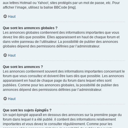
aux lettres Hotmail ou Yahoo!, sites protégés par un mot de passe, etc. Pour
afficher l’image, utilisez la balise BBCode [img].
Haut
Que sont les annonces globales ?
Les annonces globales contiennent des informations importantes que vous
devez lire dès que possible. Elles apparaissent en haut de chaque forum et
dans votre panneau de l’utilisateur. La possibilité de publier des annonces
globales dépend des permissions définies par l’administrateur.
Haut
Que sont les annonces ?
Les annonces contiennent souvent des informations importantes concernant le
forum que vous consultez et doivent être lues dès que possible. Les annonces
apparaissent en haut de chaque page du forum dans lequel elles sont
publiées. Comme pour les annonces globales, la possibilité de publier des
annonces dépend des permissions définies par l’administrateur.
Haut
Que sont les sujets épinglés ?
Un sujet épinglé apparaît en dessous des annonces sur la première page du
forum dans lequel il a été publié. il contient des informations relativement
importantes et vous devez le consulter régulièrement. Comme pour les