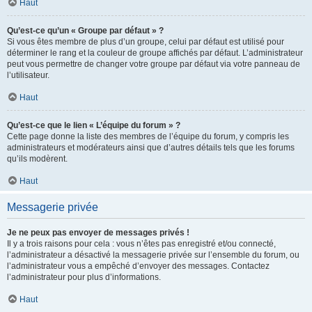
Haut
Qu’est-ce qu’un « Groupe par défaut » ?
Si vous êtes membre de plus d’un groupe, celui par défaut est utilisé pour
déterminer le rang et la couleur de groupe affichés par défaut. L’administrateur
peut vous permettre de changer votre groupe par défaut via votre panneau de
l’utilisateur.
Haut
Qu’est-ce que le lien « L’équipe du forum » ?
Cette page donne la liste des membres de l’équipe du forum, y compris les
administrateurs et modérateurs ainsi que d’autres détails tels que les forums
qu’ils modèrent.
Haut
Messagerie privée
Je ne peux pas envoyer de messages privés !
Il y a trois raisons pour cela : vous n’êtes pas enregistré et/ou connecté,
l’administrateur a désactivé la messagerie privée sur l’ensemble du forum, ou
l’administrateur vous a empêché d’envoyer des messages. Contactez
l’administrateur pour plus d’informations.
Haut