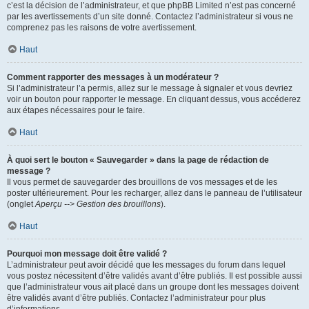
c’est la décision de l’administrateur, et que phpBB Limited n’est pas concerné
par les avertissements d’un site donné. Contactez l’administrateur si vous ne
comprenez pas les raisons de votre avertissement.
Haut
Comment rapporter des messages à un modérateur ?
Si l’administrateur l’a permis, allez sur le message à signaler et vous devriez
voir un bouton pour rapporter le message. En cliquant dessus, vous accéderez
aux étapes nécessaires pour le faire.
Haut
À quoi sert le bouton « Sauvegarder » dans la page de rédaction de
message ?
Il vous permet de sauvegarder des brouillons de vos messages et de les
poster ultérieurement. Pour les recharger, allez dans le panneau de l’utilisateur
(onglet
Aperçu --> Gestion des brouillons
).
Haut
Pourquoi mon message doit être validé ?
L’administrateur peut avoir décidé que les messages du forum dans lequel
vous postez nécessitent d’être validés avant d’être publiés. Il est possible aussi
que l’administrateur vous ait placé dans un groupe dont les messages doivent
être validés avant d’être publiés. Contactez l’administrateur pour plus