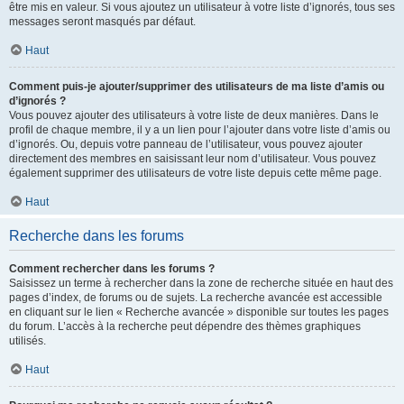
être mis en valeur. Si vous ajoutez un utilisateur à votre liste d’ignorés, tous ses
messages seront masqués par défaut.
Haut
Comment puis-je ajouter/supprimer des utilisateurs de ma liste d’amis ou
d’ignorés ?
Vous pouvez ajouter des utilisateurs à votre liste de deux manières. Dans le
profil de chaque membre, il y a un lien pour l’ajouter dans votre liste d’amis ou
d’ignorés. Ou, depuis votre panneau de l’utilisateur, vous pouvez ajouter
directement des membres en saisissant leur nom d’utilisateur. Vous pouvez
également supprimer des utilisateurs de votre liste depuis cette même page.
Haut
Recherche dans les forums
Comment rechercher dans les forums ?
Saisissez un terme à rechercher dans la zone de recherche située en haut des
pages d’index, de forums ou de sujets. La recherche avancée est accessible
en cliquant sur le lien « Recherche avancée » disponible sur toutes les pages
du forum. L’accès à la recherche peut dépendre des thèmes graphiques
utilisés.
Haut