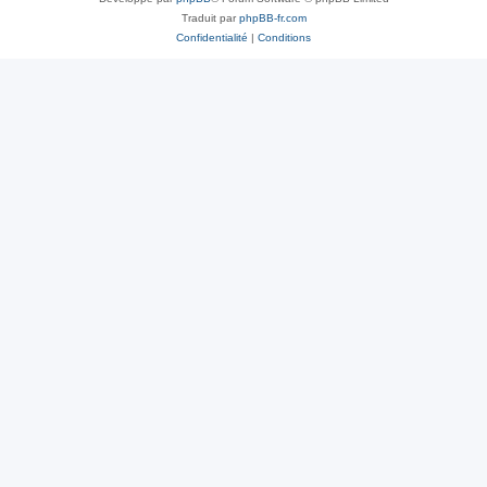
Traduit par
phpBB-fr.com
Confidentialité
|
Conditions